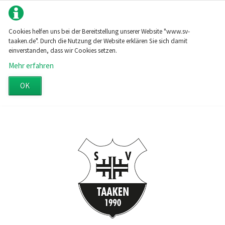
Cookies helfen uns bei der Bereitstellung unserer Website "www.sv-
taaken.de". Durch die Nutzung der Website erklären Sie sich damit
einverstanden, dass wir Cookies setzen.
Mehr erfahren
OK